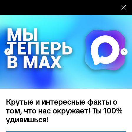
Крутые и интересные факты о
Техническое
том, что нас окружает! Ты 100%
перевооружение
удивишься!
объектов